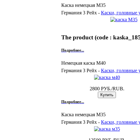
Каска немецкая М35
Германия 3 Рейх -
Каски, головные 
The product (code : kaska_185)
Подробнее...
Немецкая каска М40
Германия 3 Рейх -
Каски, головные 
2800 РУБ./RUB.
Подробнее...
Каска немецкая M35
Германия 3 Рейх -
Каски, головные 