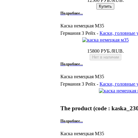
12500 РУБ./RUB.
Подробнее...
Каска немецкая М35
Германия 3 Рейх -
Каски, головные 
15800 РУБ./RUB.
Подробнее...
Каска немецкая M35
Германия 3 Рейх -
Каски, головные 
The product (code : kaska_230)
Подробнее...
Каска немецкая M35