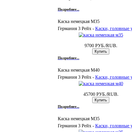
Подробнее...
Каска немецкая M35
Германия 3 Рейх -
Каски, головные 
9700 РУБ./RUB.
Подробнее...
Каска немецкая М40
Германия 3 Рейх -
Каски, головные 
45700 РУБ./RUB.
Подробнее...
Каска немецкая М35
Германия 3 Рейх -
Каски, головные 