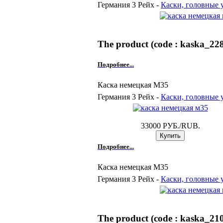
Германия 3 Рейх -
Каски, головные 
The product (code : kaska_228)
Подробнее...
Каска немецкая М35
Германия 3 Рейх -
Каски, головные 
33000 РУБ./RUB.
Подробнее...
Каска немецкая М35
Германия 3 Рейх -
Каски, головные 
The product (code : kaska_210)