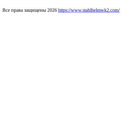
Все права защищены 2026
https://www.stahlhelmwk2.com/