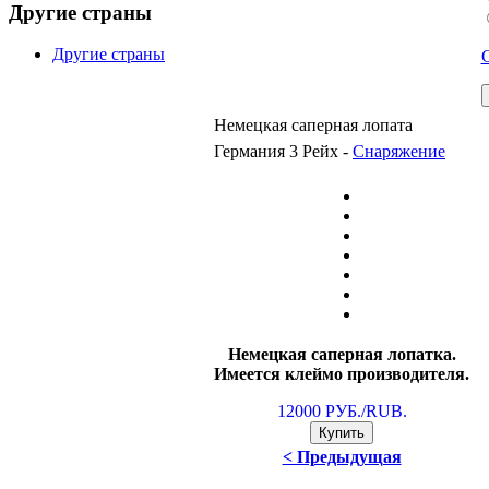
Другие страны
Другие страны
Немецкая саперная лопата
Германия 3 Рейх -
Снаряжение
Немецкая саперная лопатка.
Имеется клеймо производителя.
12000 РУБ./RUB.
< Предыдущая