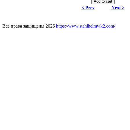
< Prev
Next >
Все права защищены 2026
https://www.stahlhelmwk2.com/