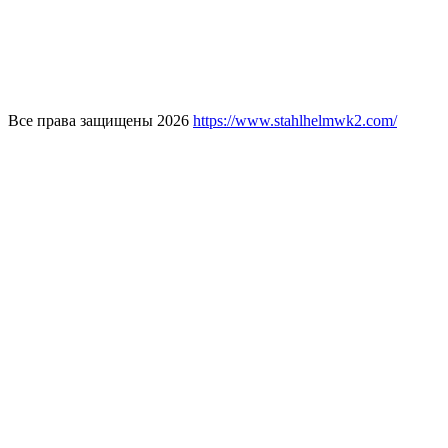
Все права защищены 2026
https://www.stahlhelmwk2.com/